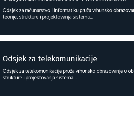
Odsjek za računarstvo i informatiku pruža vrhunsko obrazovan
teorije, strukture i projektovanja sistema...
Odsjek za telekomunikacije
Odsjek za telekomunikacije pruža vrhunsko obrazovanje u obla
strukture i projektovanja sistema...