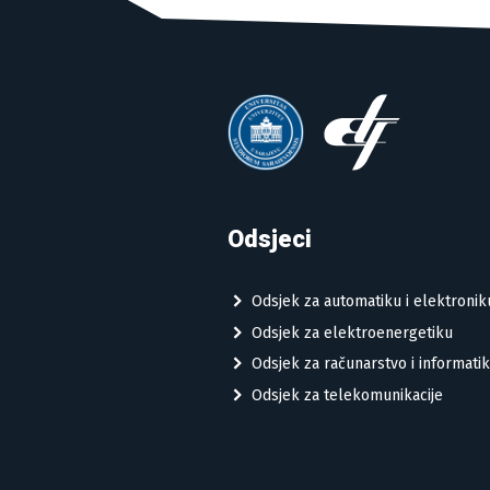
Odsjeci
Odsjek za automatiku i elektronik
Odsjek za elektroenergetiku
Odsjek za računarstvo i informati
Odsjek za telekomunikacije