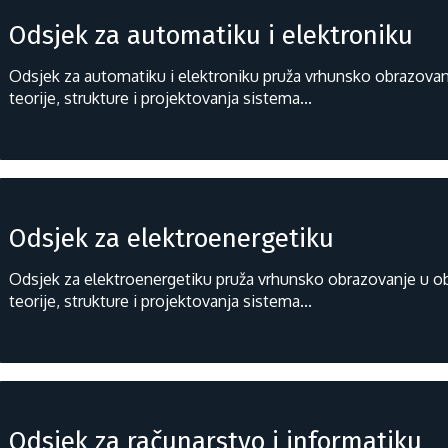
Odsjek za automatiku i elektroniku
Odsjek za automatiku i elektroniku pruža vrhunsko obrazovan
teorije, strukture i projektovanja sistema...
Odsjek za elektroenergetiku
Odsjek za elektroenergetiku pruža vrhunsko obrazovanje u ob
teorije, strukture i projektovanja sistema...
Odsjek za računarstvo i informatiku