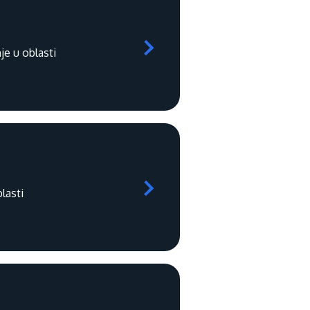
je u oblasti
lasti