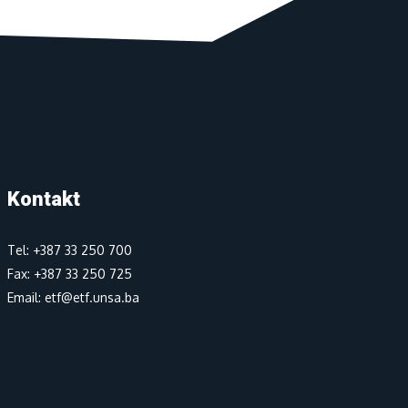
Kontakt
Tel: +387 33 250 700
Fax: +387 33 250 725
Email: etf@etf.unsa.ba