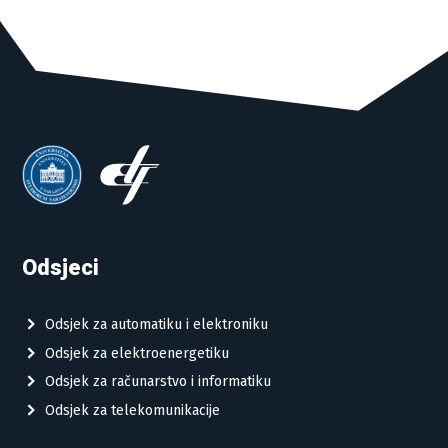
Odsjeci
Odsjek za automatiku i elektroniku
Odsjek za elektroenergetiku
Odsjek za računarstvo i informatiku
Odsjek za telekomunikacije