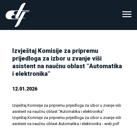
Izvještaj Komisije za pripremu
prijedloga za izbor u zvanje viši
asistent na naučnu oblast ‘’Automatika
i elektronika’’
12.01.2026
Izvještaj Komisije za pripremu prijedloga za izbor u zvanje viši
asistent na naučnu oblast ‘’Automatika i elektronika’’
Izvještaj Komisije za pripremu prijedloga za izbor u zvanje viši
asistent na naučnu oblast Automatika i elektronika - web.pdf