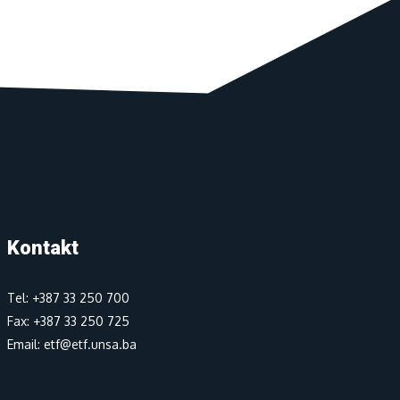
Kontakt
Tel: +387 33 250 700
Fax: +387 33 250 725
Email: etf@etf.unsa.ba