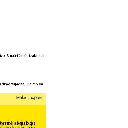
. Stručni žiri će izabrati tri
gradimo zajedno. Vidimo se