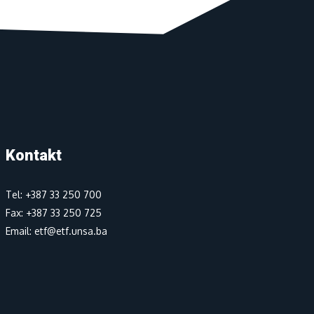
Kontakt
Tel: +387 33 250 700
Fax: +387 33 250 725
Email: etf@etf.unsa.ba