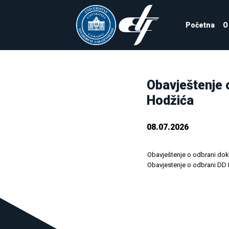
Početna
O
Obavještenje 
Hodžića
08.07.2026
Obavještenje o odbrani dok
Obavjestenje o odbrani DD