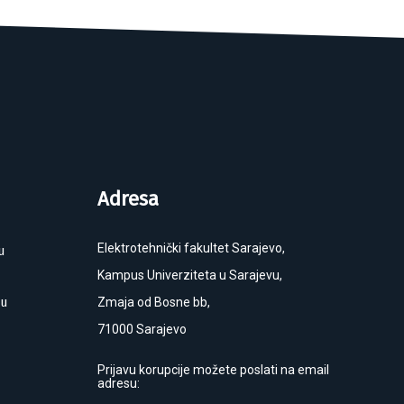
Adresa
Elektrotehnički fakultet Sarajevo,
u
Kampus Univerziteta u Sarajevu,
ku
Zmaja od Bosne bb,
71000 Sarajevo
Prijavu korupcije možete poslati na email
adresu: