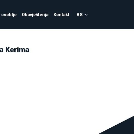
BS
osoblje
Obavještenja
Kontakt
ta Kerima