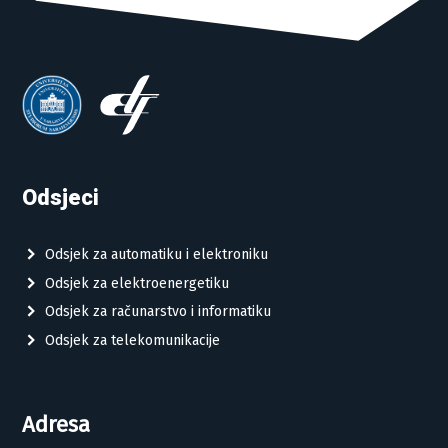
Odsjeci
Odsjek za automatiku i elektroniku
Odsjek za elektroenergetiku
Odsjek za računarstvo i informatiku
Odsjek za telekomunikacije
Adresa