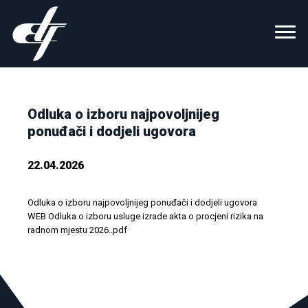
Odluka o izboru najpovoljnijeg
ponuđači i dodjeli ugovora
22.04.2026
Odluka o izboru najpovoljnijeg ponuđači i dodjeli ugovora
WEB Odluka o izboru usluge izrade akta o procjeni rizika na
radnom mjestu 2026..pdf