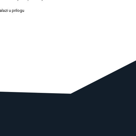
alazi u prilogu