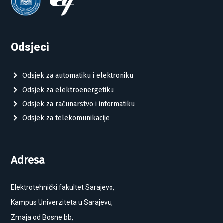
Odsjeci
Odsjek za automatiku i elektroniku
Odsjek za elektroenergetiku
Odsjek za računarstvo i informatiku
Odsjek za telekomunikacije
Adresa
Elektrotehnički fakultet Sarajevo,
Kampus Univerziteta u Sarajevu,
Zmaja od Bosne bb,