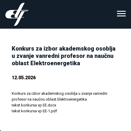
Konkurs za izbor akademskog osoblja
u zvanje vanredni profesor na naučnu
oblast Elektroenergetika
12.05.2026
Konkurs za izbor akademskog osoblja u zvanje vanredni
profesor na naučnu oblast Elektroenergetika
tekst konkursa vp EE.docx
tekst konkursa vp EE-1.pdf