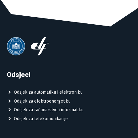
Odsjeci
Odsjek za automatiku i elektroniku
Odsjek za elektroenergetiku
Odsjek za računarstvo i informatiku
Odsjek za telekomunikacije