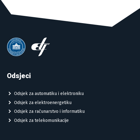
Odsjeci
Odsjek za automatiku i elektroniku
Odsjek za elektroenergetiku
Odsjek za računarstvo i informatiku
Odsjek za telekomunikacije