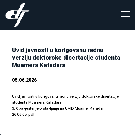
Uvid javnosti u korigovanu radnu
verziju doktorske disertacije studenta
Muamera Kafadara
05.06.2026
Uvid javnosti u korigovanu radnu verziju doktorske disertacije
studenta Muamera Kafadara
3. Obavjestenje o stavljanju na UVID Muamer Kafadar
26.06.05..pdf